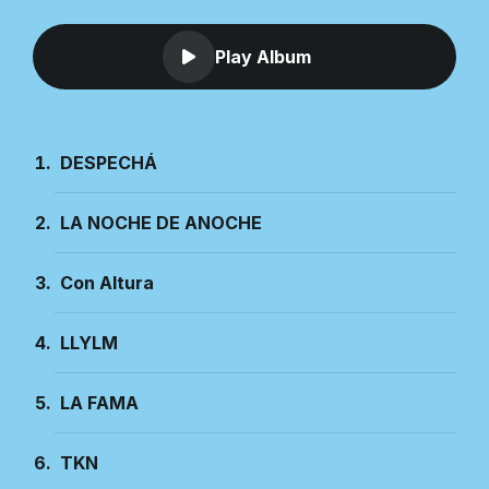
Play Album
DESPECHÁ
LA NOCHE DE ANOCHE
Con Altura
LLYLM
LA FAMA
TKN