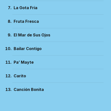
La Gota Fria
Fruta Fresca
El Mar de Sus Ojos
Bailar Contigo
Pa’ Mayte
Carito
Canción Bonita